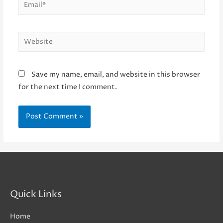
Email*
Website
Save my name, email, and website in this browser
for the next time I comment.
Quick Links
Home