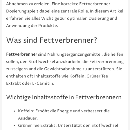
Abnehmen zu erzielen. Eine korrekte Fettverbrenner
Dosierung spielt dabei eine zentrale Rolle. In diesem Artikel
erfahren Sie alles Wichtige zur optimalen Dosierung und
Anwendung der Produkte.
Was sind Fettverbrenner?
Fettverbrenner
sind Nahrungsergänzungsmittel, die helfen
sollen, den Stoffwechsel anzukurbeln, die Fettverbrennung
zu steigern und die Gewichtsabnahme zu unterstützen. Sie
enthalten oft Inhaltsstoffe wie Koffein, Grüner Tee
Extrakt oder L-Carnitin.
Wichtige Inhaltsstoffe in Fettverbrennern
Koffein: Erhöht die Energie und verbessert die
Ausdauer.
Grüner Tee Extrakt: Unterstützt den Stoffwechsel