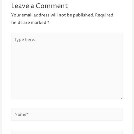
Leave a Comment
Your email address will not be published.
Required
fields are marked
*
Type
here..
Name*