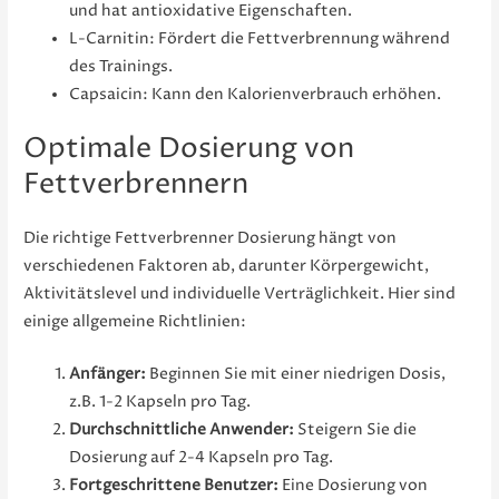
und hat antioxidative Eigenschaften.
L-Carnitin: Fördert die Fettverbrennung während
des Trainings.
Capsaicin: Kann den Kalorienverbrauch erhöhen.
Optimale Dosierung von
Fettverbrennern
Die richtige Fettverbrenner Dosierung hängt von
verschiedenen Faktoren ab, darunter Körpergewicht,
Aktivitätslevel und individuelle Verträglichkeit. Hier sind
einige allgemeine Richtlinien:
Anfänger:
Beginnen Sie mit einer niedrigen Dosis,
z.B. 1-2 Kapseln pro Tag.
Durchschnittliche Anwender:
Steigern Sie die
Dosierung auf 2-4 Kapseln pro Tag.
Fortgeschrittene Benutzer:
Eine Dosierung von