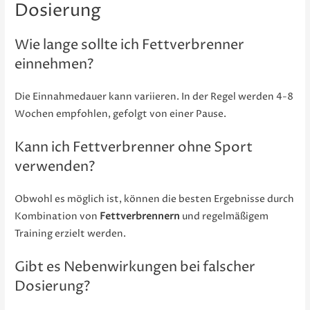
Dosierung
Wie lange sollte ich Fettverbrenner
einnehmen?
Die Einnahmedauer kann variieren. In der Regel werden 4-8
Wochen empfohlen, gefolgt von einer Pause.
Kann ich Fettverbrenner ohne Sport
verwenden?
Obwohl es möglich ist, können die besten Ergebnisse durch
Kombination von
Fettverbrennern
und regelmäßigem
Training erzielt werden.
Gibt es Nebenwirkungen bei falscher
Dosierung?