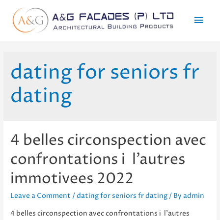
Mai
Men
dating for seniors fr
dating
4 belles circonspection avec
confrontations i l’autres
immotivees 2022
Leave a Comment
/
dating for seniors fr dating
/ By
admin
4 belles circonspection avec confrontations i l’autres