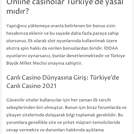
Online casinolar Türkiye’de yasal
mıdır?
Yaptığınız yüklemeye oranla belirlenen bir bonus sizin
hesabınıza eklenir ve bu sayede daha fazla paraya sahip
olursunuz. Ek olarak slot oyunlarında kullanılmak üzere
ekstra spin hakkı da verilen bonuslardan biridir. İDDAA
oyunlarını oynarsanız, bunlar denetlenmektedir ve Türkiye
Büyük Millet Meclisi onayına sahiptir.
Canlı Casino Dünyasına Giriş: Türkiye’de
Canlı Casino 2021
Güvenilir siteler kullanıcılar için her zaman ilk tercih
sebeplerinden biri olmuştur. Bunun için biraz forumlarda ve
şikayet sitelerinde dolaşarak bilgi toplamak gereklidir. Bu
yorumlara genellikle site ve şirket müşteri temsilcileride
cevap vermekte ve durumları hakkında açıklama