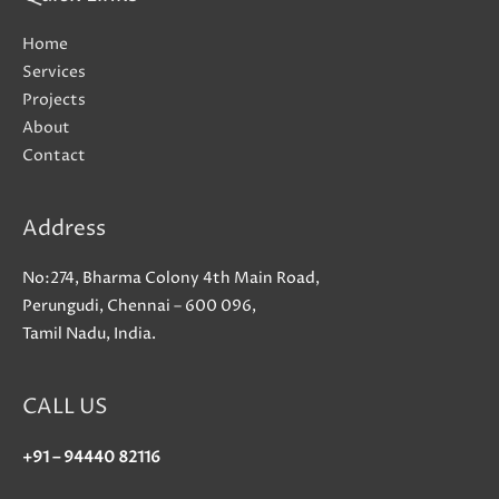
Home
Services
Projects
About
Contact
Address
No:274, Bharma Colony 4th Main Road,
Perungudi, Chennai – 600 096,
Tamil Nadu, India.
CALL US
+91 – 94440 82116