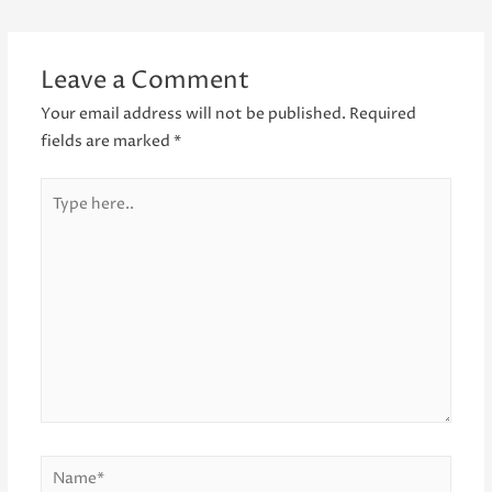
navigation
Leave a Comment
Your email address will not be published.
Required
fields are marked
*
Type
here..
Name*