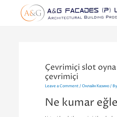
Çevrimiçi slot oyn
çevrimiçi
Leave a Comment
/
Онлайн Казино
/ B
Ne kumar eğlen