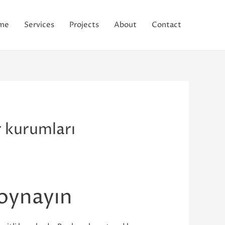
me
Services
Projects
About
Contact
r kurumları
 oynayın