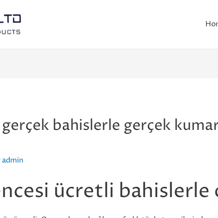
Ho
a gerçek bahislerle gerçek kuma
y
admin
cesi ücretli bahislerle