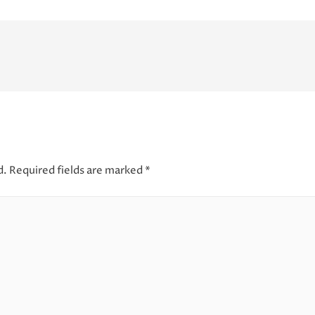
d.
Required fields are marked
*