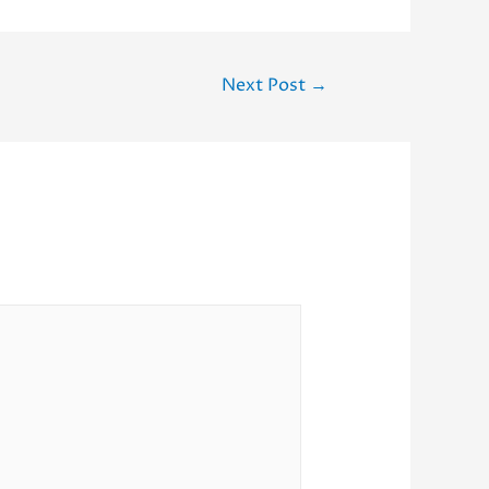
Next Post
→