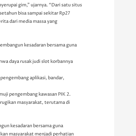
erupai gim,” ujarnya. “Dari satu situs
 setahun bisa sampai sekitar Rp27
erita dari media massa yang
 membangun kesadaran bersama guna
wa daya rusak judi slot korbannya
 pengembang aplikasi, bandar,
memuji pengembang kawasan PIK 2.
rugikan masyarakat, terutama di
ngun kesadaran bersama guna
kan masyarakat menjadi perhatian