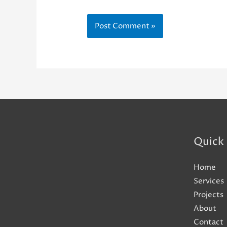
Quick 
Home
Services
Projects
About
Contact