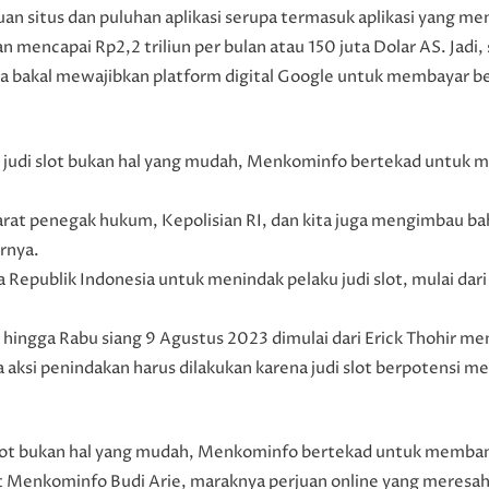
n situs dan puluhan aplikasi serupa termasuk aplikasi yang meny
n mencapai Rp2,2 triliun per bulan atau 150 juta Dolar AS. Jadi,
nya bakal mewajibkan platform digital Google untuk membayar b
judi slot bukan hal yang mudah, Menkominfo bertekad untuk
arat penegak hukum, Kepolisian RI, dan kita juga mengimbau bah
arnya.
epublik Indonesia untuk menindak pelaku judi slot, mulai dari
is hingga Rabu siang 9 Agustus 2023 dimulai dari Erick Thohir 
si penindakan harus dilakukan karena judi slot berpotensi me
lot bukan hal yang mudah, Menkominfo bertekad untuk memba
 Menkominfo Budi Arie, maraknya perjuan online yang meresah