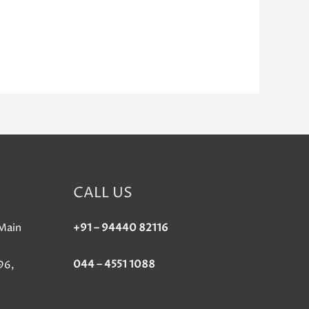
CALL US
Main
+91 – 94440 82116
044 – 4551 1088
96,