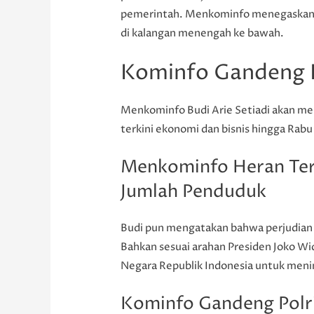
pemerintah. Menkominfo menegaskan ba
di kalangan menengah ke bawah.
Kominfo Gandeng Po
Menkominfo Budi Arie Setiadi akan men
terkini ekonomi dan bisnis hingga Rab
Menkominfo Heran Terk
Jumlah Penduduk
Budi pun mengatakan bahwa perjudian s
Bahkan sesuai arahan Presiden Joko Wi
Negara Republik Indonesia untuk menind
Kominfo Gandeng Polri 