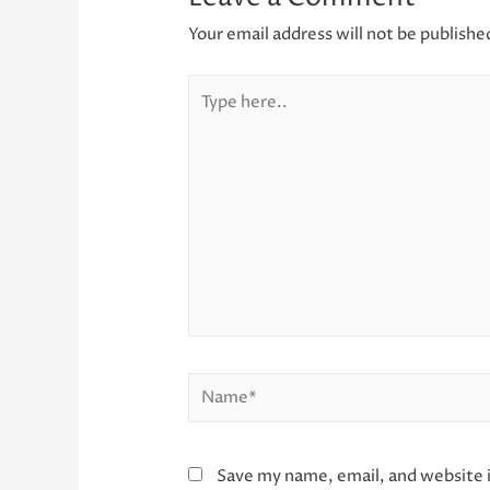
Your email address will not be publishe
Type
here..
Name*
Save my name, email, and website i