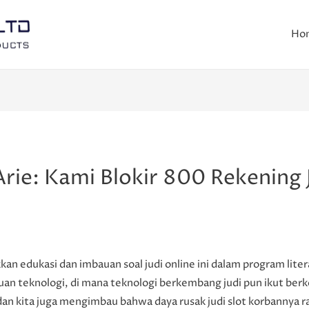
Ho
ie: Kami Blokir 800 Rekening J
an edukasi dan imbauan soal judi online ini dalam program liter
juan teknologi, di mana teknologi berkembang judi pun ikut ber
an kita juga mengimbau bahwa daya rusak judi slot korbannya ra