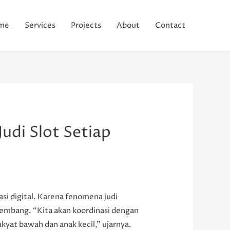
me
Services
Projects
About
Contact
udi Slot Setiap
asi digital. Karena fenomena judi
kembang. “Kita akan koordinasi dengan
kyat bawah dan anak kecil,” ujarnya.