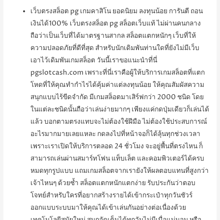
เว็บตรงสล็อต pg เกมคาสิโน ยอดนิยม ลงทุนน้อย การันตี ถอน
เงินได้100% เว็บตรงสล็อต pg สล็อตเว็บแท้ ไม่ผ่านคนกลาง
ถือว่าเป็นเว็บที่ได้มาตรฐานสากล สล็อตแตกหนักๆ เว็บที่ให้
ความปลอดภัยที่ดีที่สุด สำหรับนักเดิมพันท่านใดที่ยังไม่มีเว็บ
เอาไว้เดิมพันเกมสล็อต วันนี้เราขอแนะนำที่นี่
pgslotcash.com เพราะที่นี่เราคือผู้ให้บริการเกมสล็อตที่แตก
โหดที่ให้คุณทำกำไรได้คุ้มค่าแต่ลงทุนน้อย ให้คุณสัมผัสความ
สนุกแบบไร้ขีดจำกัด มีเกมสล็อตมาเสิร์ฟกว่า 2000 ชนิด โดย
ในแต่ละชนิดนั้นถือว่าเล่นง่ายมากๆ เพียงแค่กดปุ่มเดียวก็เล่นได้
แล้ว บอกตามตรงแทบจะไม่ต้องใช้ฝีมือ ไม่ต้องใช้ประสบการณ์
อะไรมากมายเลยแหละ กดลงไปที่หน้าจอก็ได้ลุ้นทุกช่วงเวลา
เพราะเราเปิดให้บริการตลอด 24 ชั่วโมง จะอยู่พื้นที่ตรงไหน ก็
สามารถเล่นผ่านสมาร์ทโฟน แท็บเล็ต และคอมพิวเตอร์ได้ครบ
หมดทุกรูปแบบ แถมเกมสล็อตจากเรายังให้ผลตอบแทนที่สูงกว่า
เจ้าไหนๆ ด้วยซ้ำ สล็อตแตกหนักแตกง่าย รับประกันว่าตอบ
โจทย์สำหรับใครที่อยากสร้างรายได้เข้ากระเป๋าทุกวันชัวร์
ออกแบบระบบมาให้คุณได้เข้าเล่นกันอย่างต่อเนื่องด้วย
เทคโนโลยีสมัยใหม่ สนุกจัดเต็มได้ทุกวันไม่มีเบื่อแน่นอน หรือ