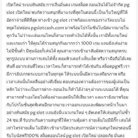
เปิดใหม่ ระบบทันสมัย การเงืนมั่นคง เกมสล็อต ถอนเงินได้ไม่จำกัด pg
slot เปิดใหม่ พบกัความสนุกที่มาแรงที่สุดในตอนนี้ เป็นเว็บใหญ่ที่ให้
อัตราจ่ายที่ดีที่สุด ทางเข้า pg slot เราพร้อมแจกของรางวัลแบบไม่
หยุดไม่หย่อน pgslotcash.com มาพร้อมโปรโมชั่นโบนัสมากมายใน
ทุกวัน ไม่ว่าจะเล่นเกมไหนก็สามารถทำเงินได้ทั้งนั้น เรามีทั้งเกมใหม่
และเกมเก่า ให้คุณได้ร่วมสนุกกันมากกว่า 1000 เกม แถมยังเล่นง่าย
ไม่มีขั้นต่ำ มีทุนน้อยก็เล่นได้ คุณสามารถเข้ามาสัมผัสความสนุกครบ
ทุกรูปแบบ ผ่านการเล่นได้ทั้ง คอมพิวเตอร์ แท็บเล็ต หรือว่ามือถือได้เลย
ทันที่ อยากเล่นที่ไหน เวลาไหน ก็สามารถทำได้เช่นกัน สล็อตpgฟรี เรา
มีการอัปเกรดระบบภายในทุกจุด ให้ระบบนั้นมีความเสถียรภาพ หรือ
เวลาเล่นนั้นไหลลื่นอย่างดีเยี่ยม ตอบสนองความต้องการของผู้เล่นเป็น
หลัก ไม่ว่าจะเป็นการฝาก-ถอนเงิน ก็ทำได้ง่ายๆ ผ่านระบบออโต้ ที่คุณ
สามารถทำเองโดยไม่ต้องผ่านแอดมินให้เสียเวลา และเรายังมาพร้อม
กับโปรโมชั่นสุดพิเศษอีกมากมาย เราออกเเบบและพัฒนาหน้าเว็บมา
อย่างทันสมัย pg slot เเถมยังมีเเนวเกมใหม่ ๆ อัพเดตให้เล่นสนุกไม่ซ้ำ
24 ชม.ที่ รับประกันความสนุกที่ให้ความคุ้มค่า จ่ายเต็มไม่มีมีกั๊ก เล่นได้
เท่าไหร่จ่ายเต็ม ไม่มีหัก เข้ามาเปิดประสบการณ์ความสนุกใหม่ๆตอนนี้
รับโบนัสฟรี100% สล็อตออนไลน์ pg slot เปิดใหม่ ปลอดภัย มั่นคง