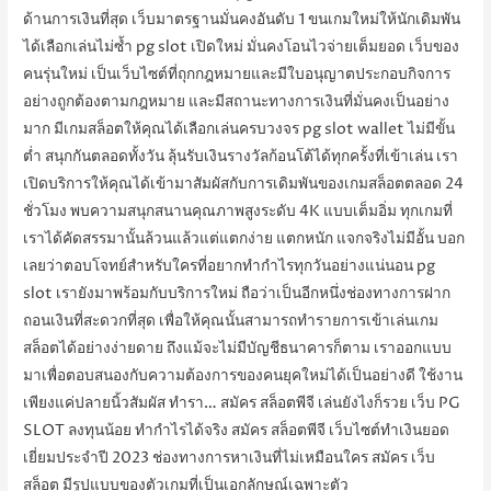
ด้านการเงินที่สุด เว็บมาตรฐานมั่นคงอันดับ 1 ขนเกมใหม่ให้นักเดิมพัน
ได้เลือกเล่นไม่ซ้ำ pg slot เปิดใหม่ มั่นคงโอนไวจ่ายเต็มยอด เว็บของ
คนรุ่นใหม่ เป็นเว็บไซต์ที่ถุกกฎหมายและมีใบอนุญาตประกอบกิจการ
อย่างถูกต้องตามกฎหมาย และมีสถานะทางการเงินที่มั่นคงเป็นอย่าง
มาก มีเกมสล็อตให้คุณได้เลือกเล่นครบวงจร pg slot wallet ไม่มีขั้น
ต่ำ สนุกกันตลอดทั้งวัน ลุ้นรับเงินรางวัลก้อนโต้ได้ทุกครั้งที่เข้าเล่น เรา
เปิดบริการให้คุณได้เข้ามาสัมผัสกับการเดิมพันของเกมสล็อตตลอด 24
ชั่วโมง พบความสนุกสนานคุณภาพสูงระดับ 4K แบบเต็มอิ่ม ทุกเกมที่
เราได้คัดสรรมานั้นล้วนแล้วแต่แตกง่าย แตกหนัก แจกจริงไม่มีอั้น บอก
เลยว่าตอบโจทย์สำหรับใครที่อยากทำกำไรทุกวันอย่างแน่นอน pg
slot เรายังมาพร้อมกับบริการใหม่ ถือว่าเป็นอีกหนึ่งช่องทางการฝาก
ถอนเงินที่สะดวกที่สุด เพื่อให้คุณนั้นสามารถทำรายการเข้าเล่นเกม
สล็อตได้อย่างง่ายดาย ถึงแม้จะไม่มีบัญชีธนาคารก็ตาม เราออกแบบ
มาเพื่อตอบสนองกับความต้องการของคนยุคใหม่ได้เป็นอย่างดี ใช้งาน
เพียงแค่ปลายนิ้วสัมผัส ทำรา… สมัคร สล็อตพีจี เล่นยังไงก็รวย เว็บ PG
SLOT ลงทุนน้อย ทำกำไรได้จริง สมัคร สล็อตพีจี เว็บไซต์ทำเงินยอด
เยี่ยมประจำปี 2023 ช่องทางการหาเงินที่ไม่เหมือนใคร สมัคร เว็บ
สล็อต มีรูปแบบของตัวเกมที่เป็นเอกลักษณ์เฉพาะตัว