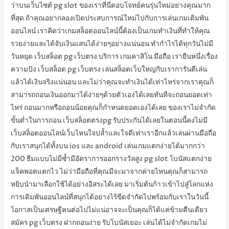
ว่าบนเว็บไซต์ pg slot ของเราที่นี่ตอบโจทย์คนรุ่นใหม่อย่างคุณมาก
ที่สุด ถ้าคุณอยากลองเปิดประสบการณ์ใหม่ไปกับการเล่นเกมเดิมพัน
ออนไลน์ เราคิดว่าเกมสล็อตออนไลน์นี้ต้องเป็นเกมทำเงินที่ทำให้คุณ
รวยง่ายและได้จับเงินแสนได้ง่ายๆอย่างแน่นอน ทำกำไรได้ทุกวันไม่มี
วันหยุด เว็บสล็อต pg เว็บตรง บริการ เกมคาสิโน มือถือ เรายืนหนึ่งเรื่อง
ความปัง เว็บสล็อต pg เว็บตรง เล่นสล็อตเว็บใหญ่กับเราการันตีเล่น
แล้วได้เงินจริงแน่นอน และไม่ว่าคุณจะทำเงินได้เท่าไหร่จากเราคุณก็
สามารถถอนเงินออกมาได้ง่ายๆด้วยตัวเองได้เลยทันทีจะถอนยอดเท่า
ไหร่ ถอนมากหรือถอนน้อยคุณก็กำหนดยอดเองได้เลย ของเราไม่จำกัด
ขั้นต่ำในการถอน เว็บสล็อตตรงpg รับประกันได้เลยในตอนนี้คงไม่มี
เว็บสล็อตออนไลน์เว็บไหนใจปล้ำและใจดีเท่าเราอีกแล้วเล่นผ่านมือถือ
กับเราสนุกได้ทั้งบน ios และ android เล่นเกมแตกง่ายได้มากกว่า
200 ธีมแบบไม่มีซ้ำมีอัตราการออกรางวัลสูง pg slot โบนัสแตกง่าย
แจ็คพอตแตกไว ไม่ว่ามือถือที่คุณมีจะมาจากค่ายไหนคุณก็สามารถ
หยิบนำมาเลือกใช้ได้อย่างอิสระได้เลย มาเริ่มต้นก้าวเข้าไปสู่โลกแห่ง
การเดิมพันออนไลน์ที่สนุกได้อย่างไร้ขีดจำกัดไปพร้อมกับเราในวันนี้
โอกาสเป็นเศรษฐีคนต่อไปไม่แน่อาจจะเป็นคุณก็ได้แค่ข้ามคืนเดียว
สมัคร pg เว็บตรง ฝากถอนง่าย รับโบนัสเยอะ เล่นได้ไม่จำกัดเกมไม่