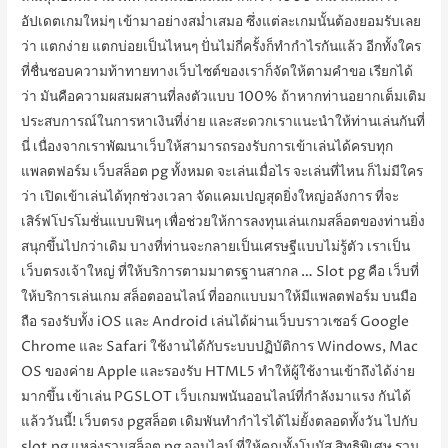
อัปเดตเกมใหม่ๆ เข้ามาอย่างสม่ำเสมอ ซึ่งแต่ละเกมนั้นต้องยอมรับเลย
ว่า แตกง่าย แตกบ่อยเป็นไหนๆ ปั่นไม่กี่ครั้งก็ทำกำไรกันแล้ว อีกทั้งใคร
ที่ชื่นชอบความท้าทายทางเว็บไซต์ของเราก็จัดให้ตามคำขอ เรียกได้
ว่า มันคือความผสมผสานที่ลงตัวแบบ 100% ถ้าหากท่านอยากเต็มเติม
ประสบการณ์ในการหาเงินที่ง่าย และสะดวกเราแนะนำให้ท่านเล่นกันที่
นี่ เนื่องจากเราพัฒนาเว็บให้สามารถรองรับการเข้าเล่นได้ครบทุก
แพลตฟอร์ม เว็บสล็อต pg ทั้งหมด จะเล่นเมื่อไร จะเล่นที่ไหน ก็ไม่มีใคร
ว่า เปิดเข้าเล่นได้ทุกช่วงเวลา จัดแคมเปญสุดยิ่งใหญ่อลังการ ที่จะ
เสิร์ฟโปรโมชั่นแบบฟินๆ เพื่อช่วยให้การลงทุนเล่นเกมสล็อตของท่านยิ่ง
สนุกขึ้นไปกว่าเดิม บางที่ท่านจะกลายเป็นเศรษฐีแบบไม่รู้ตัว เราเป็น
เว็บตรงเจ้าใหญ่ ที่ให้บริการตามมาตรฐานสากล … Slot pg คือ เว็บที่
ให้บริการเล่นเกม สล็อตออนไลน์ ที่ออกแบบมาให้มีแพลตฟอร์ม บนมือ
ถือ รองรับทั้ง iOS และ Android เล่นได้ผ่านเว็บบราวเซอร์ Google
Chrome และ Safari ใช้งานได้กับระบบปฏิบัติการ Windows, Mac
OS ของค่าย Apple และรองรับ HTML5 ทำให้ผู้ใช้งานเข้าถึงได้ง่าย
มากขึ้น เข้าเล่น PGSLOT เว็บเกมพนันออนไลน์ที่กำลังมาแรง กันได้
แล้ววันนี้! เว็บตรง pgสล็อต เดิมพันทำกำไรได้ไม่ยั้งตลอดทั้งวัน ไปกับ
slot pg แหล่งรวมสล็อต pg ออนไลน์ ที่ให้คุณทั้งโบนัส สิทธิพิเศษ รวม