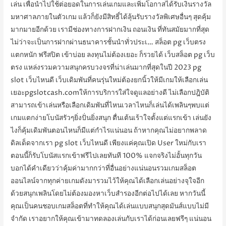
เล่น เพื่อนำไปใช้ต่อยอดในการเล่นเกมและเพิ่มโอกาสได้รับเงินรางวัล
มหาศาลภายในตัวเกม แล้วก็ยังมีสิทธิ์ได้ลุ้นรับรางวัลพิเศษอื่นๆ สุดคุ้ม
มากมายอีกด้วย เรามีช่องทางการฝากเงิน ถอนเงิน ที่ทันสมัยมากที่สุด
ไม่ว่าจะเป็นการฝากผ่านธนาคารชั้นนำทั่วประเ… สล็อต pg เว็บตรง
แตกหนัก ฟรีสปิต เข้าบ่อย ลงทุนไม่ต้องเยอะ ก็รวยได้ เว็บสล็อต pg เว็บ
ตรง แหล่งรวมความสนุกครบวงจรที่น่าเล่นมากที่สุดในปี 2023 pg
slot เว็บไหนดี เว็บเดิมพันที่คนรุ่นใหม่ต้องยกนิ้วให้มีเกมให้เลือกเล่น
เยอะpgslotcash.comให้การบริการใส่ใจดูแลอย่างดี ไม่เลือกปฎิบัติ
สามารถเข้าเล่นหรือเลือกเดิมพันที่ไหนเวลาไหนก็เล่นได้เพลินๆพบแต่
เกมแตกง่ายโบนัสรัวๆยิ่งปั่นยิ่งสนุก ตื่นเต้นเร้าใจตั้งแต่แรกเข้า เล่นยัง
ไงก็คุ้มเดิมพันตอนไหนก็มีแต่กำไรแน่นอน ถ้าหากคุณไม่อยากพลาด
ดิลเด็ดจากเรา pg slot เว็บไหนดี เพียงแค่คุณเปิด User ใหม่กับเรา
ตอนนี้ก็รับโบนัสแรกเข้าฟรีไปเลยทันที 100% แจกจริงไม่อั้นทุกวัน
บอกได้คำเดียวว่าคุ้มค่ามากกว่าที่อื่นอย่างแน่นอนรวมเกมสล็อต
ออนไลน์จากทุกค่ายเกมดังมารวมไว้ให้คุณได้เลือกเล่นอย่างจุใจอีก
ด้วยสนุกเพลินโดยไม่ต้องมองหาเว็บสำรองอีกต่อไปได้เลย หากวันนี้
คุณเป็นคนชอบเกมสล็อตที่ทำให้คุณได้เล่นแบบสนุกสุดมันส์แบบไม่มี
จำกัด เราอยากให้คุณเข้ามาทดลองเล่นกับเราได้ก่อนเลยฟรีๆ แน่นอน