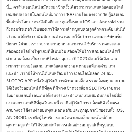
นี่… คาสิโนออนไลน์ สมัครสมาชิกครั้งเดียวสามารถเล่นสล็อตออนไลน์
เกมยิงปลาคาสิโนออนไลน์มากกว่า 100 เกมโดยตรงจาก 16 ผู้ผลิตเกม
ชั้นนำทั่วโลก ส่งตรงถึงมือถือของคุณทั้งระบบ iOS และ Android รวม
ถึงคอมพิวเตอร์ เว็บของเราให้ความสำคัญกับคุณลูกค้าทุกระดับ เล่นได้
จริงถอนได้จริง เรามีพนักงานจำนวนมากให้บริการ และคอยซัพพอร์ต
ปัญหา 24ชม. เรารวบรวมงานทุกท่านสามารถใช้บริการ ทดลองเล่น
สล็อตออนไลน์ ฟรีทุกเกมที่นี่เป็นเว็บ สล็อตให้บริการเกมออนไลน์ ฟรี
ค่ายเกมสล็อต เป็นระบบที่ใหม่ล่าสุดของปี 2023 มีเกมให้เลือกเล่น
มากกว่าหลายร้อยเกม เกมสล็อตแตกง่าย แตกบ่อยที่เกมค่าย เกม
แนะนำ เราก็มีให้ท่านได้เล่นพร้อมบริการออนไลน์ตลอด 24 ชม.
SLOTPG.APP หนึ่งในผู้ให้บริการด้านเกมสล็อต รวมสล็อตทุกค่าย เกม
ได้เงินจริงออนไลน์ ที่ดีที่สุด ที่มีทางเข้าตรงสล็อต SLOTPG เว็บตรง
ไม่ผ่านเอเย่นต์ เล่นเกมได้เงินจริงและนำเสนอเกมเดิมพันออนไลน์ที่มี
กระแสการเล่นที่ดีที่สุดในตอนนี้ เราคือผู้ให้บริการ สล็อตพีจี เว็บตรง
ครบวงจร ใช้งานง่ายบนทุกแพลตฟอร์มและทุกอุปกรณ์ รองรับทั้ง iOS,
ANDROID. เราคือผู้ให้บริการเกมจัดหาเกมสล็อตออนไลน์ด้วย
คุณภาพสูง ทำให้ได้รับสัมผัสในการเล่นอย่างสมบูรณ์เต็มรูปแบบ