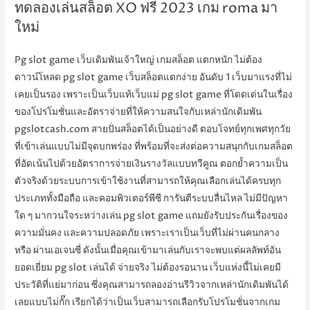
ทดลองเล่นสล็อต XO ฟรี 2023 เกม roma มา
ใหม่
Pg slot game เว็บเดิมพันเจ้าใหญ่ เกมสล็อต แตกหนัก ไม่ต้อง
ดาวน์โหลด pg slot game เว็บสล็อตแตกง่าย อันดับ 1 เว็บมาแรงที่ไม่
เคยเป็นรอง เพราะเป็นเว็บแท้เว็บแม่ pg slot game ที่โดดเด่นในเรื่อง
ของโปรโมชั่นและอัตราจ่ายที่ให้ความสนใจกับเหล่านักเดิมพัน
pgslotcash.com สายปั่นสล็อตได้เป็นอย่างดี ตอบโจทย์ทุกเพศทุกวัย
ที่เข้าเล่นแบบไม่มีจุดบกพร่อง ที่พร้อมที่จะส่งต่อความสนุกกับเกมสล็อต
ที่อัดเน้นไปด้วยอัตราการจ่ายเงินรางวัลแบบทวีคูณ ตอกย้ำความเป็น
ตัวจริงด้วยระบบการเข้าใช้งานที่สามารถให้คุณเลือกเล่นได้ครบทุก
ประเภททั้งมือถือ และคอมพิวเตอร์พีซี การันตีระบบลื่นไหล ไม่มีปัญหา
ใด ๆ มากวนใจระหว่างเล่น pg slot game แถมยังรับประกันเรื่องของ
ความมั่นคง และความปลอดภัย เพราะเราเป็นเว็บที่ไม่ผ่านคนกลาง
หรือ ผ่านเอเจนซี่ ดังนั้นเมื่อคุณเข้ามาเล่นกับเราจะพบแต่ผลลัพท์อัน
ยอดเยี่ยม pg slot เล่นได้ จ่ายจริง ไม่ต้องรอนาน เว็บแห่งนี้ไม่เคยมี
ประวัติที่แย่มาก่อน ซึ่งคุณสามารถลองอ่านรีวิวจากเหล่านักเดิมพันได้
เลยแบบไม่กั๊ก เรียกได้ว่าเป็นเว็บสามารถเลือกรับโปรโมชั่นจากเกม