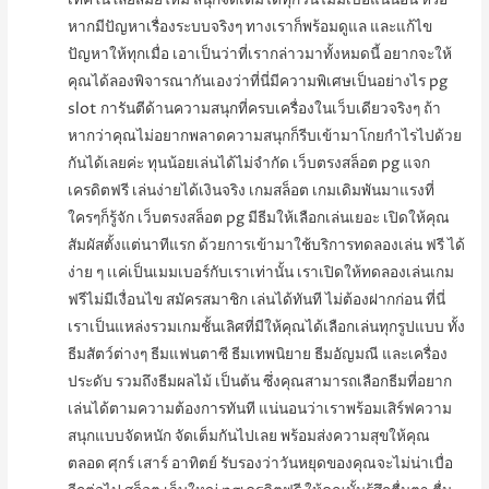
หากมีปัญหาเรื่องระบบจริงๆ ทางเราก็พร้อมดูแล และแก้ไข
ปัญหาให้ทุกเมื่อ เอาเป็นว่าที่เรากล่าวมาทั้งหมดนี้ อยากจะให้
คุณได้ลองพิจารณากันเองว่าที่นี่มีความพิเศษเป็นอย่างไร pg
slot การันตีด้านความสนุกที่ครบเครื่องในเว็บเดียวจริงๆ ถ้า
หากว่าคุณไม่อยากพลาดความสนุกก็รีบเข้ามาโกยกำไรไปด้วย
กันได้เลยค่ะ ทุนน้อยเล่นได้ไม่จำกัด เว็บตรงสล็อต pg แจก
เครดิตฟรี เล่นง่ายได้เงินจริง เกมสล็อต เกมเดิมพันมาแรงที่
ใครๆก็รู้จัก เว็บตรงสล็อต pg มีธีมให้เลือกเล่นเยอะ เปิดให้คุณ
สัมผัสตั้งแต่นาทีแรก ด้วยการเข้ามาใช้บริการทดลองเล่น ฟรี ได้
ง่าย ๆ เเค่เป็นเมมเบอร์กับเราเท่านั้น เราเปิดให้ทดลองเล่นเกม
ฟรีไม่มีเงื่อนไข สมัครสมาชิก เล่นได้ทันที ไม่ต้องฝากก่อน ที่นี่
เราเป็นแหล่งรวมเกมชั้นเลิศที่มีให้คุณได้เลือกเล่นทุกรูปแบบ ทั้ง
ธีมสัตว์ต่างๆ ธีมแฟนตาซี ธีมเทพนิยาย ธีมอัญมณี และเครื่อง
ประดับ รวมถึงธีมผลไม้ เป็นต้น ซึ่งคุณสามารถเลือกธีมที่อยาก
เล่นได้ตามความต้องการทันที แน่นอนว่าเราพร้อมเสิร์ฟความ
สนุกแบบจัดหนัก จัดเต็มกันไปเลย พร้อมส่งความสุขให้คุณ
ตลอด ศุกร์ เสาร์ อาทิตย์ รับรองว่าวันหยุดของคุณจะไม่น่าเบื่อ