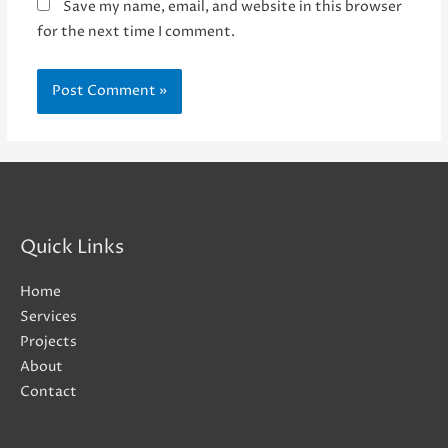
Save my name, email, and website in this browser
for the next time I comment.
Quick Links
Home
Services
Projects
About
Contact