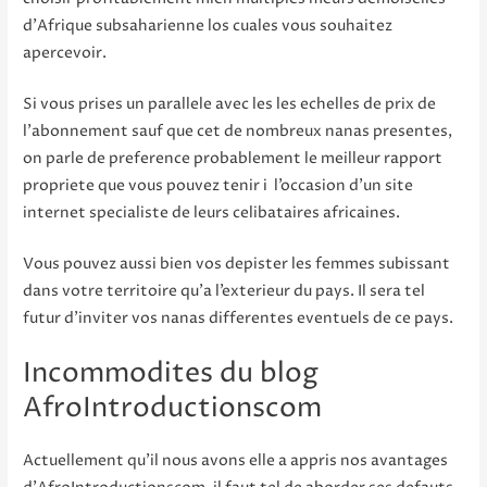
d’Afrique subsaharienne los cuales vous souhaitez
apercevoir.
Si vous prises un parallele avec les les echelles de prix de
l’abonnement sauf que cet de nombreux nanas presentes,
on parle de preference probablement le meilleur rapport
propriete que vous pouvez tenir i l’occasion d’un site
internet specialiste de leurs celibataires africaines.
Vous pouvez aussi bien vos depister les femmes subissant
dans votre territoire qu’a l’exterieur du pays. Il sera tel
futur d’inviter vos nanas differentes eventuels de ce pays.
Incommodites du blog
AfroIntroductionscom
Actuellement qu’il nous avons elle a appris nos avantages