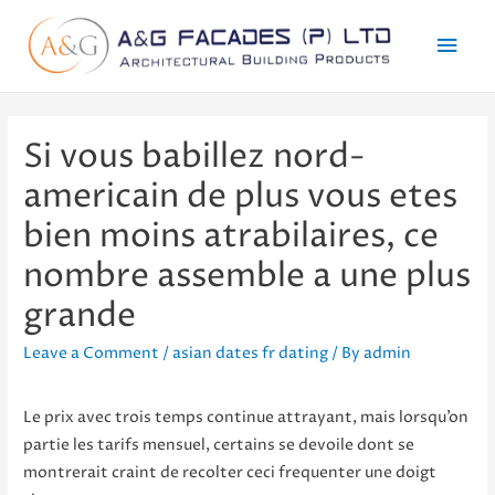
Mai
Men
Si vous babillez nord-
americain de plus vous etes
bien moins atrabilaires, ce
nombre assemble a une plus
grande
Leave a Comment
/
asian dates fr dating
/ By
admin
Le prix avec trois temps continue attrayant, mais lorsqu’on
partie les tarifs mensuel, certains se devoile dont se
montrerait craint de recolter ceci frequenter une doigt