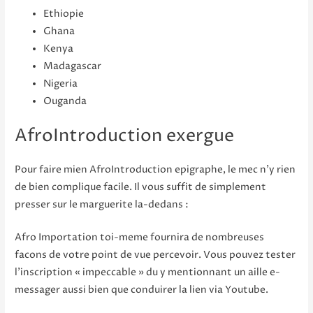
Ethiopie
Ghana
Kenya
Madagascar
Nigeria
Ouganda
AfroIntroduction exergue
Pour faire mien AfroIntroduction epigraphe, le mec n’y rien
de bien complique facile. Il vous suffit de simplement
presser sur le marguerite la-dedans :
Afro Importation toi-meme fournira de nombreuses
facons de votre point de vue percevoir. Vous pouvez tester
l’inscription « impeccable » du y mentionnant un aille e-
messager aussi bien que conduirer la lien via Youtube.