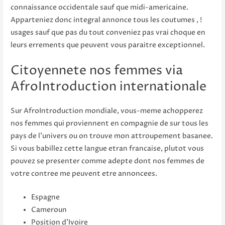
connaissance occidentale sauf que midi-americaine.
Apparteniez donc integral annonce tous les coutumes , !
usages sauf que pas du tout conveniez pas vrai choque en
leurs errements que peuvent vous paraitre exceptionnel.
Citoyennete nos femmes via
AfroIntroduction internationale
Sur AfroIntroduction mondiale, vous-meme achopperez
nos femmes qui proviennent en compagnie de sur tous les
pays de l’univers ou on trouve mon attroupement basanee.
Si vous babillez cette langue etran francaise, plutot vous
pouvez se presenter comme adepte dont nos femmes de
votre contree me peuvent etre annoncees.
Espagne
Cameroun
Position d’Ivoire