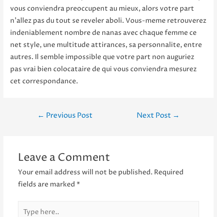
vous conviendra preoccupent au mieux, alors votre part
n’allez pas du tout se reveler aboli. Vous-meme retrouverez
indeniablement nombre de nanas avec chaque femme ce
net style, une multitude attirances, sa personnalite, entre
autres. Il semble impossible que votre part non auguriez
pas vrai bien colocataire de qui vous conviendra mesurez
cet correspondance.
Post
←
Previous Post
Next Post
→
navigation
Leave a Comment
Your email address will not be published.
Required
fields are marked
*
Type