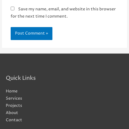
Save my name, email, and website in this browser
for the next time I comment.
Quick Links
Home
Services
Projects
About
Contact