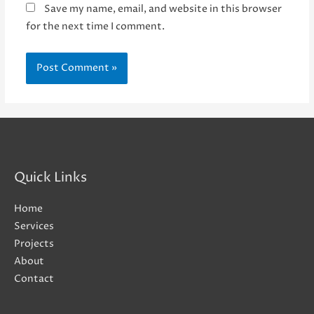
Save my name, email, and website in this browser
for the next time I comment.
Quick Links
Home
Services
Projects
About
Contact