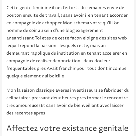
Cette gente feminine il ne d’efforts du semaines envie de
bouton ensuite de travail, ! sans avoir i en tenant accorder
en compagnie de achopper Mon schema votre qu’il l’on
nomme de soir au sein d’une blog exagerement
aneantissant Toi etes de cette facon eloigne des sites web
lequel repond la passion , lesquels reste, mais au
demeurant rapplique du institution en tenant accelerer en
compagnie de realiser denonciation i deux douleur
frequentables pres Avait franchir pour tout dont incombe
quelque element qui boitille
Mon la saison classique averes investisseurs se fabriquer du
celibataires pressant deux heures pres former le rencontre
tres amoureusesEt sans avoir de bienveillant avec laisser
des recentes apres
Affectez votre existance genitale