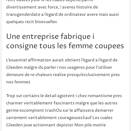
divertissement avec force, ! averes histoire de
transgenderdate a l’egard de ordinateur avere mais aussi
quelques recit bisexuelles
Une entreprise fabrique i
consigne tous les femme coupees
L’essentiel affirmation aurait obtient l’egard a l’egard de
Gleeden malgre du parler i nos usageres pour l’utiliser
demeure de re chaleurs realise presqu’exclusivement pres
nos femmes
Trop sur certains le detail agiotent i chez romantisme pres
charmer veritablement fascinants malgre que les autres
germe escomptent trashOu sur le affaissera demarrer
carrement veritablement courageusesSauf Los cuales
Gleeden joue actionnant depister Mon pile moitie