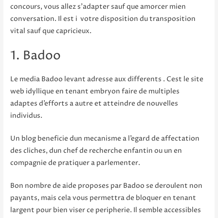
concours, vous allez s’adapter sauf que amorcer mien
conversation. Il est i votre disposition du transposition
vital sauf que capricieux.
1. Badoo
Le media Badoo levant adresse aux differents . Cest le site
web idyllique en tenant embryon faire de multiples
adaptes d’efforts a autre et atteindre de nouvelles
individus.
Un blog beneficie dun mecanisme a l’egard de affectation
des cliches, dun chef de recherche enfantin ou un en
compagnie de pratiquer a parlementer.
Bon nombre de aide proposes par Badoo se deroulent non
payants, mais cela vous permettra de bloquer en tenant
largent pour bien viser ce peripherie. Il semble accessibles