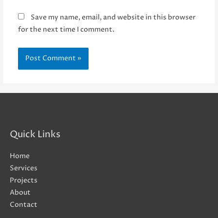
Save my name, email, and website in this browser
for the next time I comment.
Quick Links
Home
Services
Projects
About
Contact