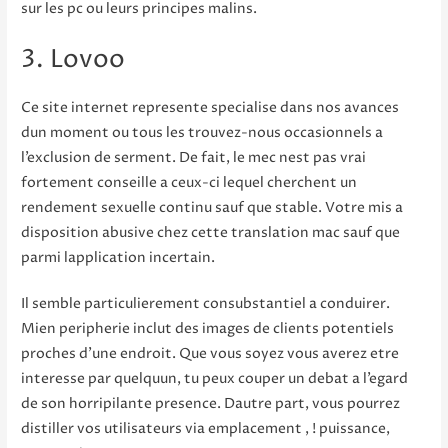
sur les pc ou leurs principes malins.
3. Lovoo
Ce site internet represente specialise dans nos avances
dun moment ou tous les trouvez-nous occasionnels a
l’exclusion de serment. De fait, le mec nest pas vrai
fortement conseille a ceux-ci lequel cherchent un
rendement sexuelle continu sauf que stable. Votre mis a
disposition abusive chez cette translation mac sauf que
parmi lapplication incertain.
Il semble particulierement consubstantiel a conduirer.
Mien peripherie inclut des images de clients potentiels
proches d’une endroit. Que vous soyez vous averez etre
interesse par quelquun, tu peux couper un debat a l’egard
de son horripilante presence. Dautre part, vous pourrez
distiller vos utilisateurs via emplacement , ! puissance,