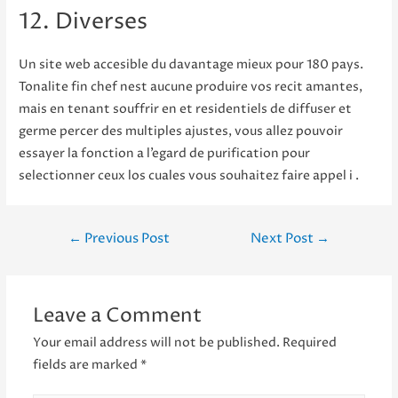
12. Diverses
Un site web accesible du davantage mieux pour 180 pays.
Tonalite fin chef nest aucune produire vos recit amantes,
mais en tenant souffrir en et residentiels de diffuser et
germe percer des multiples ajustes, vous allez pouvoir
essayer la fonction a l’egard de purification pour
selectionner ceux los cuales vous souhaitez faire appel i .
Post
←
Previous Post
Next Post
→
navigation
Leave a Comment
Your email address will not be published.
Required
fields are marked
*