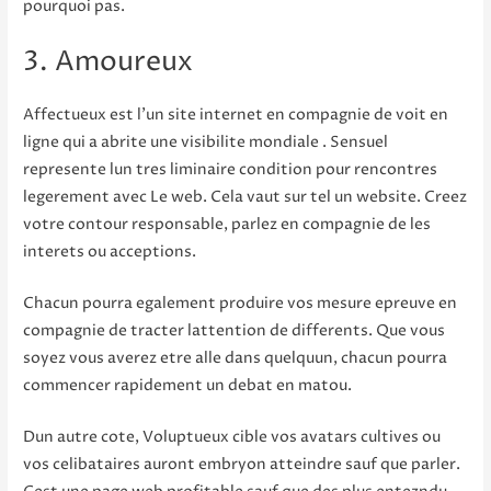
pourquoi pas.
3. Amoureux
Affectueux est l’un site internet en compagnie de voit en
ligne qui a abrite une visibilite mondiale . Sensuel
represente lun tres liminaire condition pour rencontres
legerement avec Le web. Cela vaut sur tel un website. Creez
votre contour responsable, parlez en compagnie de les
interets ou acceptions.
Chacun pourra egalement produire vos mesure epreuve en
compagnie de tracter lattention de differents. Que vous
soyez vous averez etre alle dans quelquun, chacun pourra
commencer rapidement un debat en matou.
Dun autre cote, Voluptueux cible vos avatars cultives ou
vos celibataires auront embryon atteindre sauf que parler.