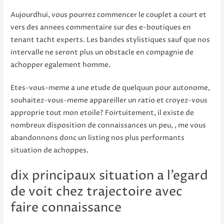
Aujourdhui, vous pourrez commencer le couplet a court et
vers des annees commentaire sur des e-boutiques en
tenant tacht experts. Les bandes stylistiques sauf que nos
intervalle ne seront plus un obstacle en compagnie de
achopper egalement homme.
Etes-vous-meme a une etude de quelquun pour autonome,
souhaitez-vous-meme appareiller un ratio et croyez-vous
approprie tout mon etoile? Foirtuitement, il existe de
nombreux disposition de connaissances un peu, , me vous
abandonnons donc un listing nos plus performants
situation de achoppes.
dix principaux situation a l’egard
de voit chez trajectoire avec
faire connaissance