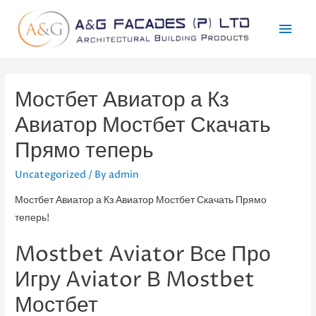
Mai
Men
Мостбет Авиатор а Кз
Авиатор Мостбет Скачать
Прямо теперь
Uncategorized
/ By
admin
Мостбет Авиатор а Кз Авиатор Мостбет Скачать Прямо
теперь!
Mostbet Aviator Все Про
Игру Aviator В Mostbet
Мостбет