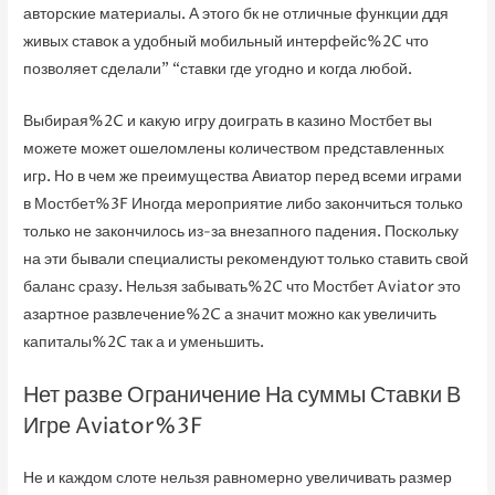
авторские материалы. А этого бк не отличные функции ддя
живых ставок а удобный мобильный интерфейс%2C что
позволяет сделали” “ставки где угодно и когда любой.
Выбирая%2C и какую игру доиграть в казино Мостбет вы
можете может ошеломлены количеством представленных
игр. Но в чем же преимущества Авиатор перед всеми играми
в Мостбет%3F Иногда мероприятие либо закончиться только
только не закончилось из-за внезапного падения. Поскольку
на эти бывали специалисты рекомендуют только ставить свой
баланс сразу. Нельзя забывать%2C что Мостбет Aviator это
азартное развлечение%2C а значит можно как увеличить
капиталы%2C так а и уменьшить.
Нет разве Ограничение На суммы Ставки В
Игре Aviator%3F
Не и каждом слоте нельзя равномерно увеличивать размер