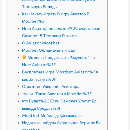
Толтыруға Болады
Как Начать Играть В Игру Авиатор В
Мостбет%3F
Игра Авиатор Бесплатно%2C счастливая
Самолет В Тестовом Режиме
О Aviator Mostbet
Мостбет Официальный Сайт
Можно а Предсказать Результат” “в
Игре Aviator%3F
Бесплатная Игра Mostbet Aviator%3A
как Запустить%3F
Стратегия Удвоения Авиатора
только Такое Авиатор и Мостбет%3F
что Будет%2C Если Самолет Улетит До
вывода Средств%3F
Mostbet Мобильді Қосымшасы
Недалеко найдем Актуальное Зеркало Бк