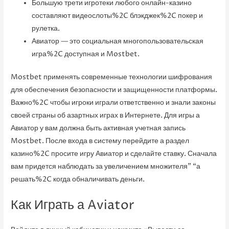
Большую трети игротеки любого онлайн-казино
составляют видеослоты%2C блэкджек%2C покер и
рулетка.
Авиатор — это социальная многопользовательская
игра%2C доступная и Mostbet.
Mostbet применять современные технологии шифрования
для обеспечения безопасности и защищенности платформы.
Важно%2C чтобы игроки играли ответственно и знали законы
своей страны об азартных играх в Интернете. Для игры а
Авиатор у вам должна быть активная учетная запись
Mostbet. После входа в систему перейдите а раздел
казино%2C просите игру Авиатор и сделайте ставку. Сначала
вам придется наблюдать за увеличением множителя” “а
решать%2C когда обналичивать деньги.
Как Играть а Aviator