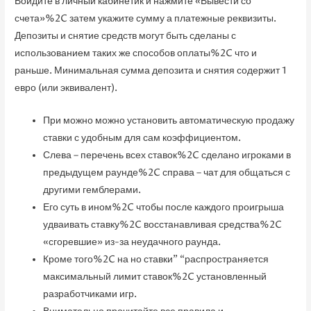
Войдите в личный кабинетик и нажмите «Вывести со
счета»%2C затем укажите сумму а платежные реквизиты.
Депозиты и снятие средств могут быть сделаны с
использованием таких же способов оплаты%2C что и
раньше. Минимальная сумма депозита и снятия содержит 1
евро (или эквивалент).
При можно можно установить автоматическую продажу
ставки с удобным для сам коэффициентом.
Слева – перечень всех ставок%2C сделано игроками в
предыдущем раунде%2C справа – чат для общаться с
другими гемблерами.
Его суть в ином%2C чтобы после каждого проигрыша
удваивать ставку%2C восстанавливая средства%2C
«сгоревшие» из-за неудачного раунда.
Кроме того%2C на но ставки” “распространяется
максимальный лимит ставок%2C установленный
разработчиками игр.