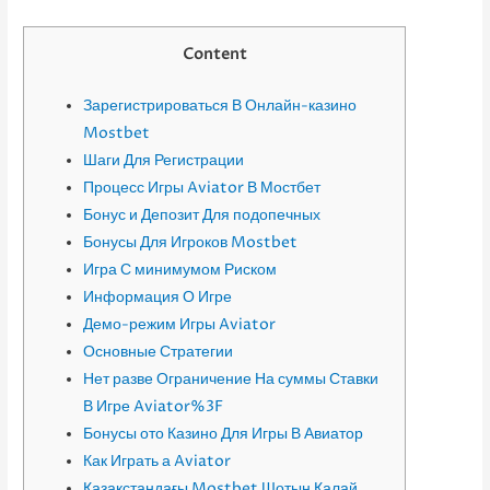
Content
Зарегистрироваться В Онлайн-казино
Mostbet
Шаги Для Регистрации
Процесс Игры Aviator В Мостбет
Бонус и Депозит Для подопечных
Бонусы Для Игроков Mostbet
Игра С минимумом Риском
Информация О Игре
Демо-режим Игры Aviator
Основные Стратегии
Нет разве Ограничение На суммы Ставки
В Игре Aviator%3F
Бонусы ото Казино Для Игры В Авиатор
Как Играть а Aviator
Қазақстандағы Mostbet Шотын Қалай