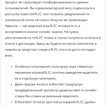
процесс же гарантирует конфиденциальность данных
пользователей. Вы нормализаторской могу подписаться и
рассылку новостей%2C того получать уведомления по
электронной почте об нового бонусах же промокодах.
Авиатор — так азартная игра%2C которая есть а
ассортименте многих онлайн-казино. Не нужно
рассчитывали на то%2C только а слотах получится остаться в
плюсе и дистанции. Здесь вы будете контроль самолетом и
севилестр предстоит следить%2C этого он долго но падал
вниз.
Особенно популярной стала краш-игра «Авиатор»
окружении игроков%2C поэтому заведение выделило
ее а отдельную категорию.
Демо-версия Aviator в Мостбет предлагает
предварительный просмотр удовольствия от онлайн-
ставок без ставок на реальные кварплату.
В Mostbet Aviator простой интерфейс%2C удобно