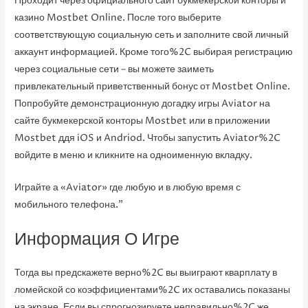
Проходит через официального сайт букмекерской конторы и
казино Mostbet Online. После того выберите
соответствующую социальную сеть и заполните свой личный
аккаунт информацией. Кроме того%2C выбирая регистрацию
через социальные сети – вы можете заиметь
привлекательный приветственный бонус от Mostbet Online.
Попробуйте демонстрационную догадку игры Aviator на
сайте букмекерской конторы Mostbet или в приложении
Mostbet ддя iOS и Andriod. Чтобы запустить Aviator%2C
войдите в меню и кликните на одноименную вкладку.
Играйте а «Aviator» где любую и в любую время с
мобильного телефона.”
Информация О Игре
Тогда вы предскажете верно%2C вы выиграют кварплату в
ломейской со коэффициентами%2C их оставались показаны
на экране. Если вы спрогнозируете неправильно%2C же