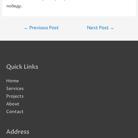
победу.
Post
←
Previous Post
Next Post
→
navigation
Quick Links
Home
Services
Projects
About
Contact
Address