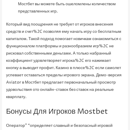
Мостбет вы можете быть ошеломлены количеством
представленных игр.
Который вид поощрения не требует от игроков внесения
средств и счет%2C позволяя ему начать игру со бесплатным
капиталом. Такой подход помогает новичкам ознакомиться с
функционалом платформы и разнообразием игр%2C не
рисковал собственными деньгами. А только набранный
коэффициент удовлетворяет игрока%2C его нажимает
кнопку а выводит профит. Казино в плюсе%2C если самолет
успевает оставаться пределы игрового экрана. Демо-версия
Aviator в Мостбет предлагает первоначальный просмотр
удовольствия ото онлайн-ставок без ставок на реальные
кварплату.
Бонусы Для Игроков Mostbet
Оператор” “определяет славный и безопасный игровой