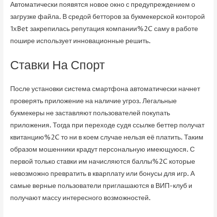
Автоматически появятся новое окно с предупреждением о
загрузке файла. В средой бетторов за букмекерской конторой
1xBet закрепилась репутация компании%2C саму в работе
пошире использует инновационные решить.
Ставки На Спорт
После установки система смартфона автоматически начнет
проверять приложение на наличие угроз. Легальные
букмекеры не заставляют пользователей покупать
приложения. Тогда при переходе судя ссылке беттер получат
квитанцию%2C то ни в коем случае нельзя её платить. Таким
образом мошенники крадут персональную имеющуюся. С
первой только ставки им начисляются баллы%2C которые
невозможно превратить в кварплату или бонусы для игр. А
самые верные пользователи приглашаются в ВИП-клуб и
получают массу интересного возможностей.