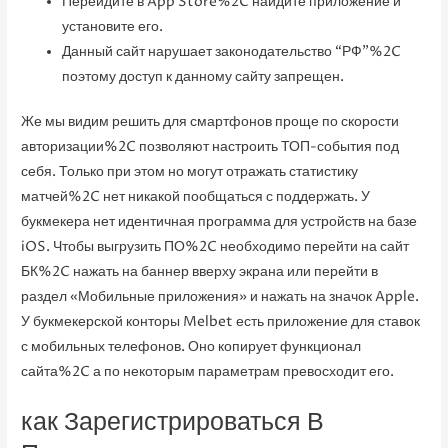
Перейдите в App Store%2C найдите приложение и
установите его.
Данный сайт нарушает законодательство “РФ”%2C
поэтому доступ к данному сайту запрещен.
Же мы видим решить для смартфонов проще по скорости
авторизации%2C позволяют настроить ТОП-события под
себя. Только при этом но могут отражать статистику
матчей%2C нет никакой пообщаться с поддержать. У
букмекера нет идентичная программа для устройств на базе
iOS. Чтобы выгрузить ПО%2C необходимо перейти на сайт
БК%2C нажать на баннер вверху экрана или перейти в
раздел «Мобильные приложения» и нажать на значок Apple.
У букмекерской конторы Melbet есть приложение для ставок
с мобильных телефонов. Оно копирует функционал
сайта%2C а по некоторым параметрам превосходит его.
как Зарегистрироваться В