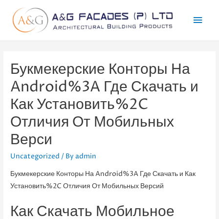
Mai
Men
Букмекерские Конторы На
Android%3A Где Скачать и
Как Установить%2C
Отличия От Мобильных
Верси
Uncategorized
/ By
admin
Букмекерские Конторы На Android%3A Где Скачать и Как
Установить%2C Отличия От Мобильных Версий
Как Скачать Мобильное