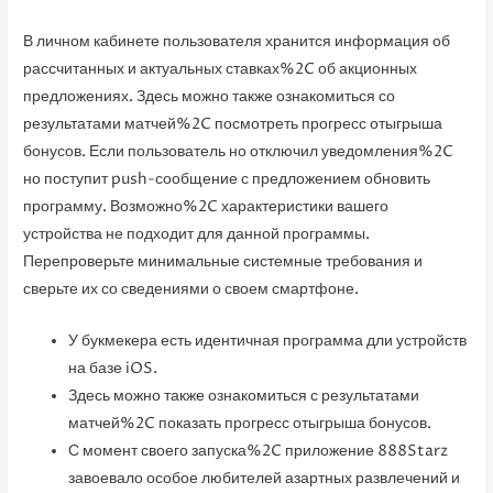
В личном кабинете пользователя хранится информация об
рассчитанных и актуальных ставках%2C об акционных
предложениях. Здесь можно также ознакомиться со
результатами матчей%2C посмотреть прогресс отыгрыша
бонусов. Если пользователь но отключил уведомления%2C
но поступит push-сообщение с предложением обновить
программу. Возможно%2C характеристики вашего
устройства не подходит для данной программы.
Перепроверьте минимальные системные требования и
сверьте их со сведениями о своем смартфоне.
У букмекера есть идентичная программа дли устройств
на базе iOS.
Здесь можно также ознакомиться с результатами
матчей%2C показать прогресс отыгрыша бонусов.
С момент своего запуска%2C приложение 888Starz
завоевало особое любителей азартных развлечений и