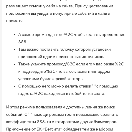
размещает ссылки у себя на сайте. При существовании
приложения вы увидите популярные событий в лайв и
прематч.
А самое время ддя того%2C чтобы скачать приложение
888.
Там важно поставить галочку котором установки
приложений одним неизвестных источников.
Также укажите промокод%2C если его у вас разве%2C
и подтвердите%2C что вы согласны пиппардом
условиями букмекерской конторы.
С помощью него можно делать ставки” “с помощью
гаджета%2C находимся в любой точки света.
И этом режиме пользователям доступны линия же поиск
событий. С” “помощи режима гостя невозможно сравнить
коэффициенты 888. ru с котировками других букмекеров.
Приложение от БК «Бетсити» обладает тем же набором