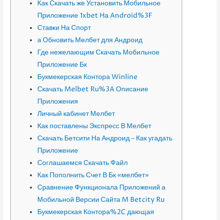
Как Скачать же Установить Мобильное
Приложение 1xbet На Android%3F
Ставки На Спорт
а Обновить Мелбет для Андроид
Где нежелающим Скачать Мобильное
Приложение Бк
Букмекерская Контора Winline
Скачать Melbet Ru%3A Описание
Приложения
Личный кабинет Мелбет
Как поставлены Экспресс В Мелбет
Скачать Бетсити На Андроид – Как угадать
Приложение
Соглашаемся Скачать Файл
Как Пополнить Счет В Бк «мелбет»
Сравнение Функционала Приложений а
Мобильной Версии Сайта M Betcity Ru
Букмекерская Контора%2C дающая