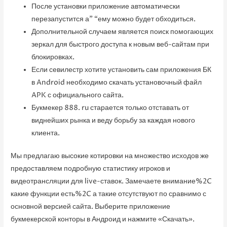
После установки приложение автоматически
перезапустится а” “ему можно будет обходиться.
Дополнительной случаем является поиск помогающих
зеркал для быстрого доступа к новым веб-сайтам при
блокировках.
Если севилестр хотите установить сам приложения БК
в Android необходимо скачать установочный файл
APK с официального сайта.
Букмекер 888. ru старается только отставать от
виднейших рынка и веду борьбу за каждая нового
клиента.
Мы предлагаю высокие котировки на множество исходов же
предоставляем подробную статистику игроков и
видеотрансляции для live-ставок. Замечаете внимание%2C
какие функции есть%2C а такие отсутствуют по сравнимо с
основной версией сайта. Выберите приложение
букмекерской конторы в Андроид и нажмите «Скачать».