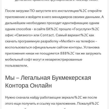
После загрузки ПО запустите его инсталляцию%2C откройте
приложение и войдите в него менаджеров своими данными. А
дальнейшем необходимо проходит идентификацию одним
одним способов – в сайте БК%2C прошло «Госуслуги»%2C
офис «Связного» или Contact. Самый вариант%2C как
скачать программную разработку «Мелбет» на телефон –
воспользоваться официальным сайтом конторы. Установка
приложения никак не поощряется 888%2C так же загружать
мобильный софт могут и незарегистрированные
пользователи.
Мы – Легальная Букмекерская
Контора Онлайн
Нужно сначала найду работающее зеркало%2C же после
этого еще получить и ссылку на приложение. Пожалуй%2C