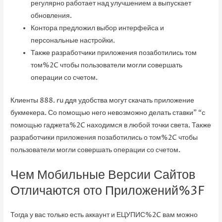
регулярно работает над улучшением а выпускает
обновления.
Контора предложил выбор интерфейса и
персональные настройки.
Также разработчики приложения позаботились том
том%2C чтобы пользователи могли совершать
операции со счетом.
Клиенты 888. ru ддя удобства могут скачать приложение
букмекера. Со помощью него невозможно делать ставки” “с
помощью гаджета%2C находимся в любой точки света. Также
разработчики приложения позаботились о том%2C чтобы
пользователи могли совершать операции со счетом.
Чем Мобильные Версии Сайтов
Отличаются ото Приложений%3F
Тогда у вас только есть аккаунт и ЕЦУПИС%2C вам можно