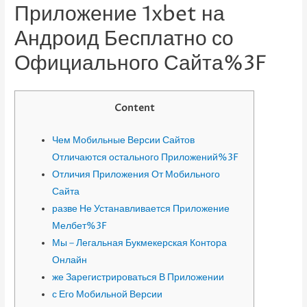
Приложение 1xbet на
Андроид Бесплатно со
Официального Сайта%3F
Content
Чем Мобильные Версии Сайтов
Отличаются остального Приложений%3F
Отличия Приложения От Мобильного
Сайта
разве Не Устанавливается Приложение
Мелбет%3F
Мы – Легальная Букмекерская Контора
Онлайн
же Зарегистрироваться В Приложении
с Его Мобильной Версии